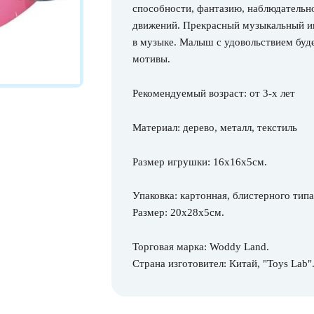
способности, фантазию, наблюдательн
движений. Прекрасный музыкальный ин
в музыке. Малыш с удовольствием буд
мотивы.
Рекомендуемый возраст: от 3-х лет
Материал: дерево, металл, текстиль
Размер игрушки: 16х16х5см.
Упаковка: картонная, блистерного типа
Размер: 20х28х5см.
Торговая марка: Woddy Land.
Страна изготовител: Китай, "Toys Lab"