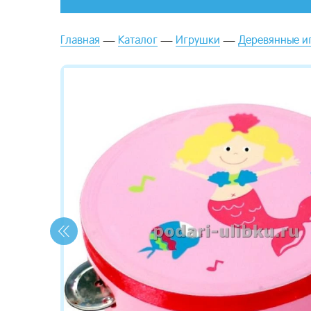
Главная
Каталог
Игрушки
Деревянные и
зывы