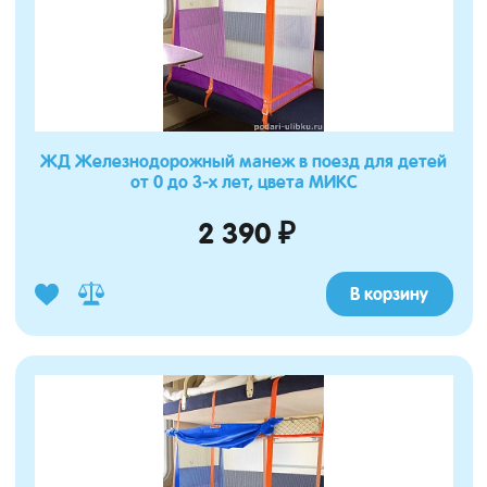
ЖД Железнодорожный манеж в поезд для детей
от 0 до 3-х лет, цвета МИКС
2 390 ₽
В корзину