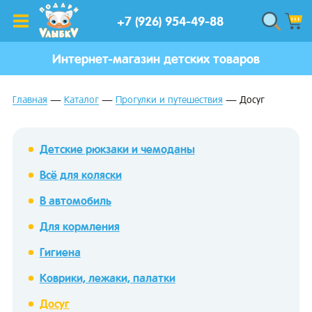
+7 (926) 954-49-88
Интернет-магазин детских товаров
Главная
Каталог
Прогулки и путешествия
Досуг
Детские рюкзаки и чемоданы
Всё для коляски
В автомобиль
Для кормления
Гигиена
Коврики, лежаки, палатки
Досуг