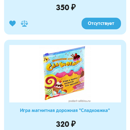
350 ₽
Отсутствует
Игра магнитная дорожная "Сладкоежка"
320 ₽