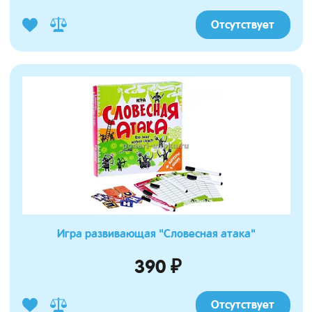
Отсутствует
Игра развивающая "Словесная атака"
390 ₽
Отсутствует