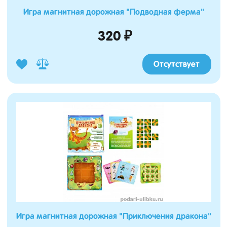
Игра магнитная дорожная "Подводная ферма"
320 ₽
Отсутствует
Игра магнитная дорожная "Приключения дракона"