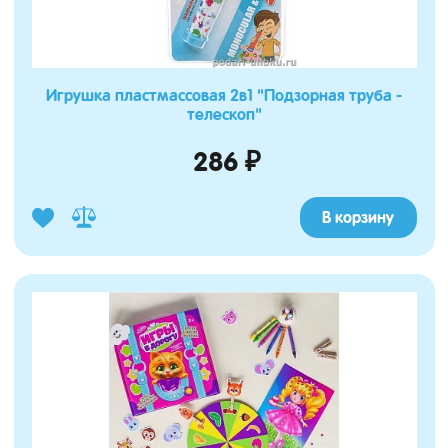
Игрушка пластмассовая 2в1 "Подзорная труба -
телескоп"
286 ₽
В корзину