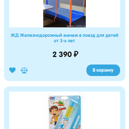
ЖД Железнодорожный манеж в поезд для детей
от 3-х лет
2 390 ₽
В корзину