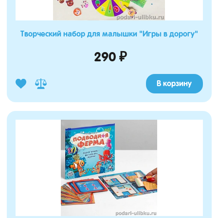
Творческий набор для малышки "Игры в дорогу"
290 ₽
В корзину