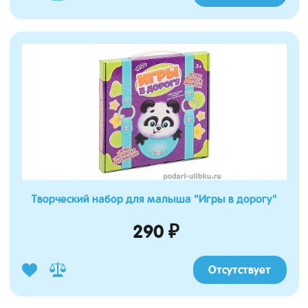
Творческий набор для малыша "Игры в дорогу"
290 ₽
Отсутствует