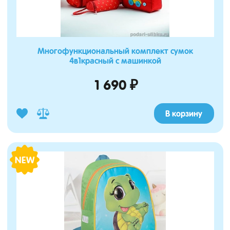
Многофункциональный комплект сумок
4в1красный с машинкой
1 690 ₽
В корзину
NEW