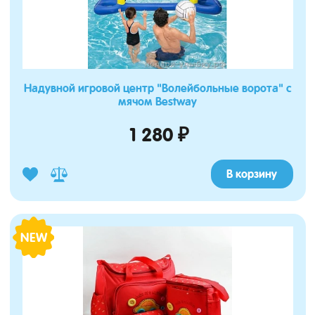
Надувной игровой центр "Волейбольные ворота" с
мячом Bestway
1 280 ₽
В корзину
NEW