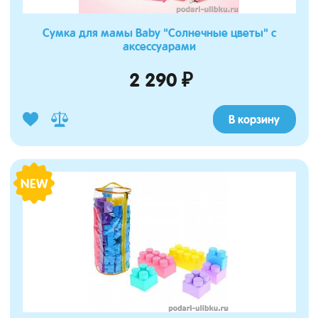
Сумка для мамы Baby "Солнечные цветы" с
аксессуарами
2 290 ₽
В корзину
NEW