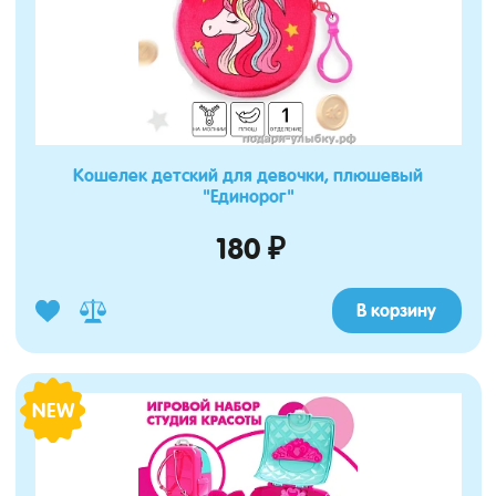
Кошелек детский для девочки, плюшевый
"Единорог"
180 ₽
В корзину
NEW