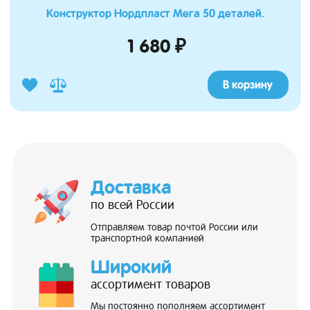
Конструктор Нордпласт Мега 50 деталей.
1 680 ₽
В корзину
Доставка
по всей России
Отправляем товар почтой России или
транспортной компанией
Широкий
ассортимент товаров
Мы постоянно пополняем ассортимент