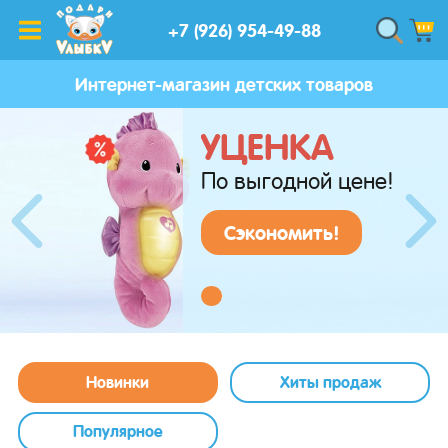
+7 (926) 954-49-88
Интернет-магазин детских товаров
УЦЕНКА
По выгодной цене!
Сэкономить!
Новинки
Хиты продаж
Популярное