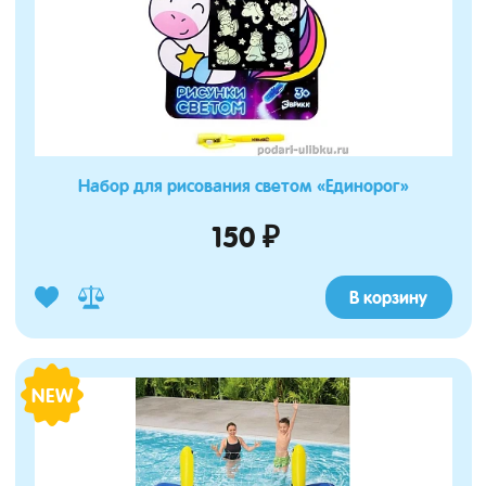
Набор для рисования светом «Единорог»
150 ₽
В корзину
NEW