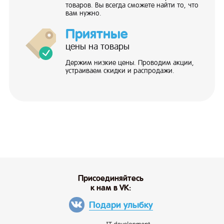
товаров. Вы всегда сможете найти то, что
вам нужно.
Приятные
цены на товары
Держим низкие цены. Проводим акции,
устраиваем скидки и распродажи.
Присоединяйтесь
к нам в VK:
Подари улыбку