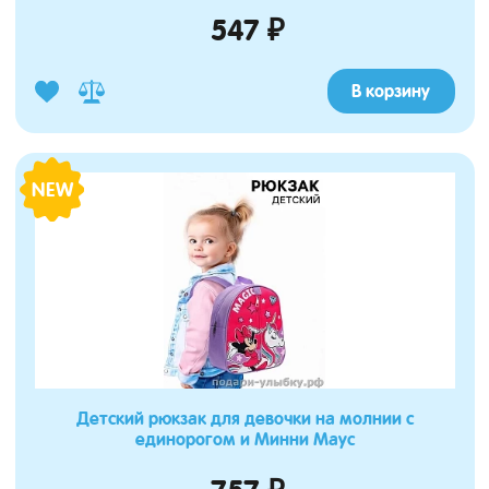
547 ₽
В корзину
NEW
Детский рюкзак для девочки на молнии с
единорогом и Минни Маус