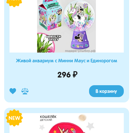
Живой аквариум с Минни Маус и Единорогом
296 ₽
В корзину
NEW