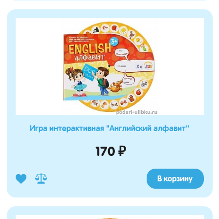
Игра интерактивная "Английский алфавит"
170 ₽
В корзину