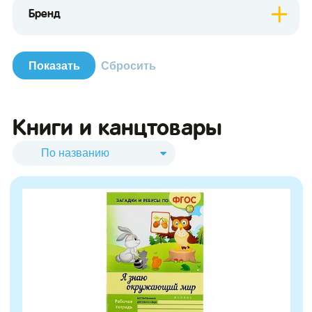
Бренд
Книги и канцтовары