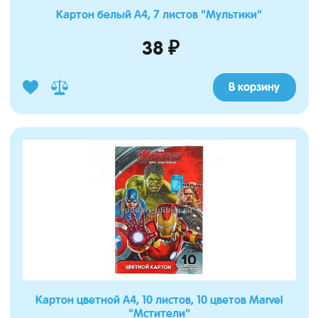
Картон белый А4, 7 листов "Мультики"
38 ₽
В корзину
Картон цветной А4, 10 листов, 10 цветов Marvel
"Мстители"