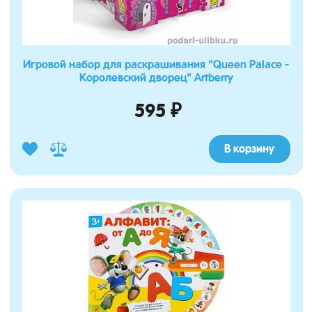
Игровой набор для раскрашивания "Queen Palace -
Королевский дворец" Artberry
595 ₽
В корзину