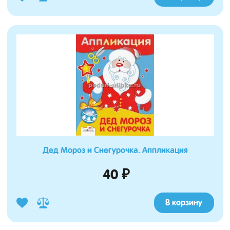
Дед Мороз и Снегурочка. Аппликация
40 ₽
В корзину