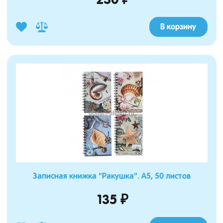
В корзину
Записная книжка "Ракушка". А5, 50 листов
135 ₽