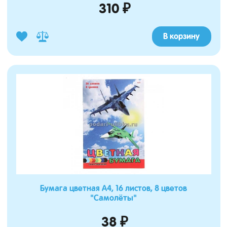
310 ₽
В корзину
Бумага цветная А4, 16 листов, 8 цветов
"Самолёты"
38 ₽