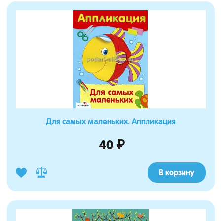
Для самых маленьких. Аппликация
40 ₽
В корзину