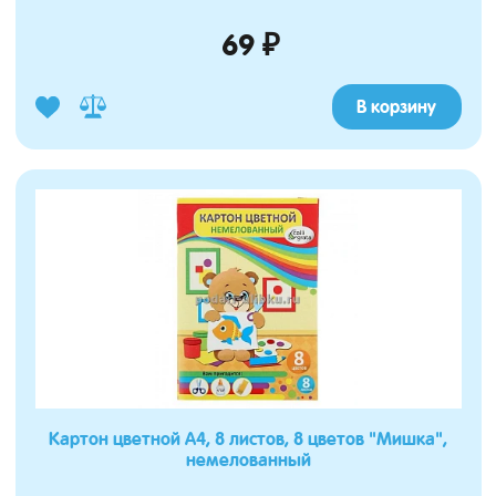
69 ₽
В корзину
Картон цветной А4, 8 листов, 8 цветов "Мишка",
немелованный