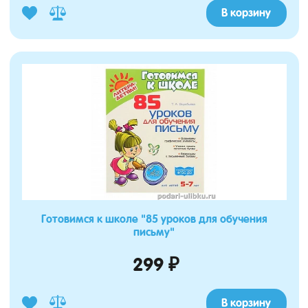
В корзину
Готовимся к школе "85 уроков для обучения
письму"
299 ₽
В корзину