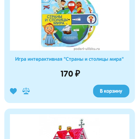
Игра интерактивная "Страны и столицы мира"
170 ₽
В корзину