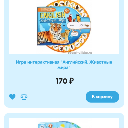
Игра интерактивная "Английский. Животные
мира"
170 ₽
В корзину