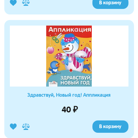
В корзину
Здравствуй, Новый год! Аппликация
40 ₽
В корзину