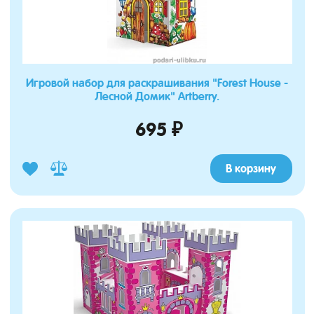
Игровой набор для раскрашивания "Forest House -
Лесной Домик" Artberry.
695 ₽
В корзину