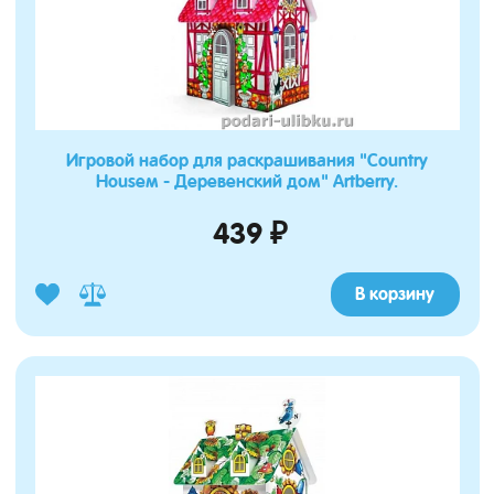
Игровой набор для раскрашивания "Country
Houseм - Деревенский дом" Artberry.
439 ₽
В корзину