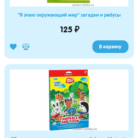
"Я знаю окружающий мир" загадки и ребусы
125 ₽
В корзину