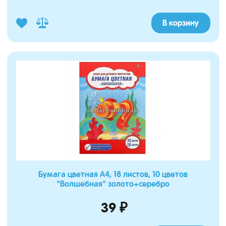
В корзину
Бумага цветная А4, 18 листов, 10 цветов
"Волшебная" золото+серебро
39 ₽