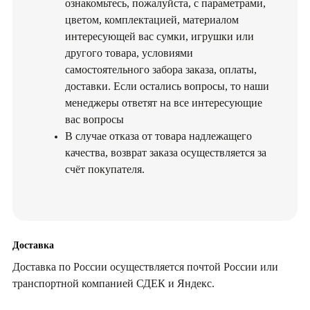
ознакомьтесь, пожалуйста, с параметрами,
цветом, комплектацией, материалом
интересующей вас сумки, игрушки или
другого товара, условиями
самостоятельного забора заказа, оплаты,
доставки. Если остались вопросы, то наши
менеджеры ответят на все интересующие
зывы
вас вопросы
В случае отказа от товара надлежащего
качества, возврат заказа осуществляется за
счёт покупателя.
Доставка
Доставка по России осуществляется почтой России или
транспортной компанией СДЕК и Яндекс.