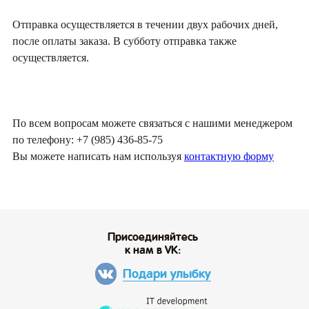
Отправка осуществляется в течении двух рабочих дней,
после оплаты заказа. В субботу отправка также
осуществляется.
По всем вопросам можете связаться с нашими менеджером
по телефону: +7 (985) 436-85-75
Вы можете написать нам используя
контактную форму
Присоединяйтесь
к нам в VK:
Подари улыбку