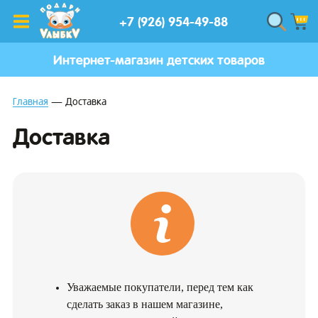
+7 (926) 954-49-88
Интернет-магазин детских товаров
Главная
Доставка
Доставка
Уважаемые покупатели, перед тем как
сделать заказ в нашем магазине,