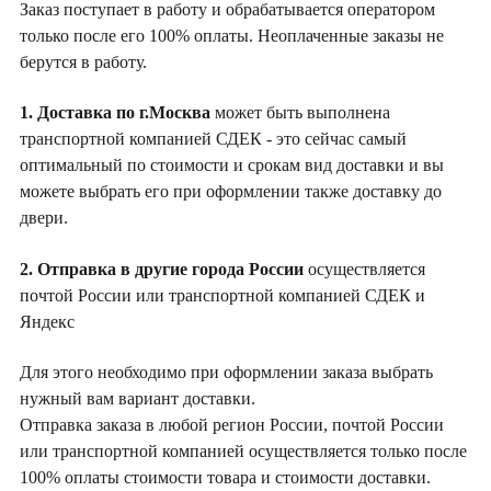
Заказ поступает в работу и обрабатывается оператором
только после его 100% оплаты. Неоплаченные заказы не
берутся в работу.
1. Доставка по г.Москва
может быть выполнена
транспортной компанией СДЕК - это сейчас самый
оптимальный по стоимости и срокам вид доставки и вы
можете выбрать его при оформлении также доставку до
двери.
2. Отправка в другие города России
осуществляется
почтой России или транспортной компанией СДЕК и
Яндекс
Для этого необходимо при оформлении заказа выбрать
нужный вам вариант доставки.
Отправка заказа в любой регион России, почтой России
или транспортной компанией осуществляется только после
100% оплаты стоимости товара и стоимости доставки.