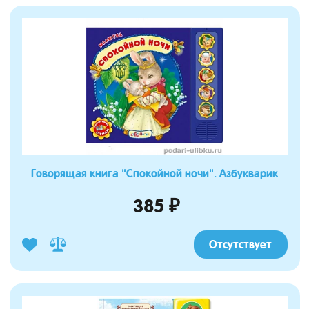
Говорящая книга "Спокойной ночи". Азбукварик
385 ₽
Отсутствует