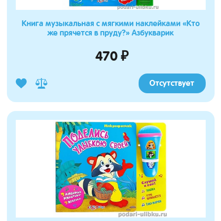
Книга музыкальная с мягкими наклейками «Кто
же прячется в пруду?» Азбукварик
470 ₽
Отсутствует