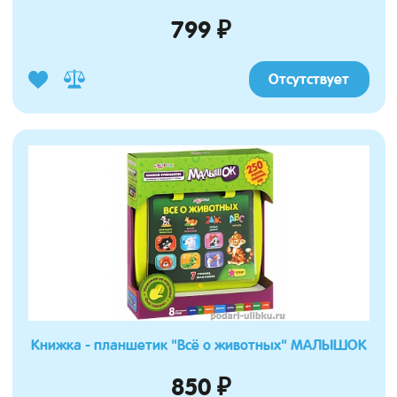
799 ₽
Отсутствует
Книжка - планшетик "Всё о животных" МАЛЫШОК
850 ₽