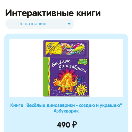
Интерактивные книги
Книга "Весёлые динозаврики - создаю и украшаю"
Азбукварик
490 ₽