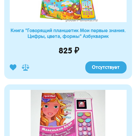
Книга "Говорящий планшетик Мои первые знания.
Цифры, цвета, формы" Азбукварик
825 ₽
Отсутствует