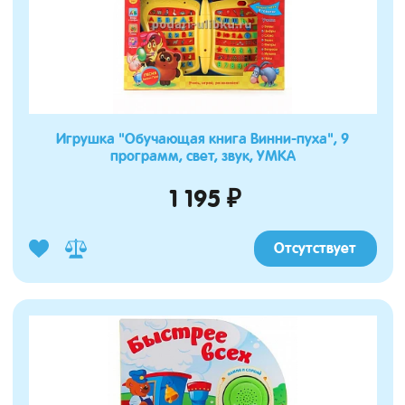
Игрушка "Обучающая книга Винни-пуха", 9
программ, свет, звук, УМКА
1 195 ₽
Отсутствует