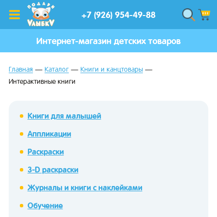
+7 (926) 954-49-88
Интернет-магазин детских товаров
Главная
Каталог
Книги и канцтовары
Интерактивные книги
Книги для малышей
Аппликации
Раскраски
3-D раскраски
Журналы и книги с наклейками
Обучение