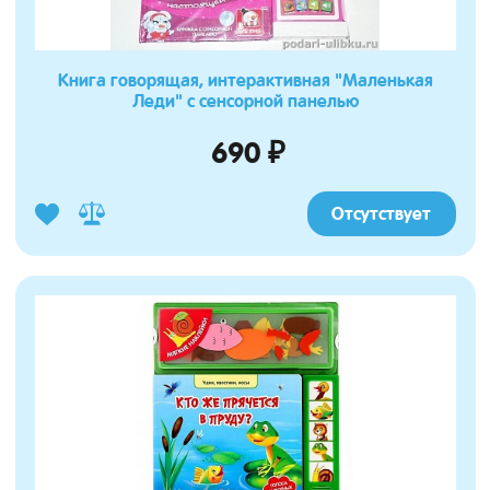
Книга говорящая, интерактивная "Маленькая
Леди" с сенсорной панелью
690 ₽
Отсутствует