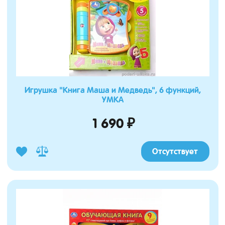
Игрушка "Книга Маша и Медведь", 6 функций,
УМКА
1 690 ₽
Отсутствует