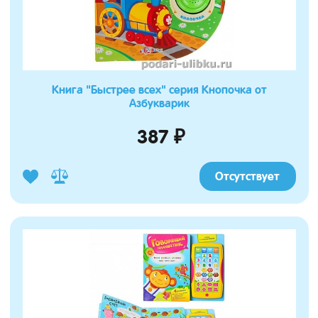
Книга "Быстрее всех" серия Кнопочка от
Азбукварик
387 ₽
Отсутствует