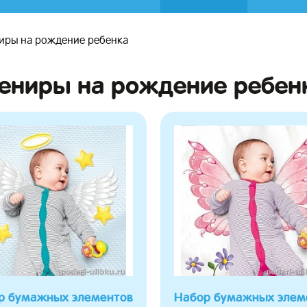
иры на рождение ребенка
ениры на рождение ребен
р бумажных элементов
Набор бумажных элем