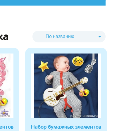
ка
ентов
Набор бумажных элементов