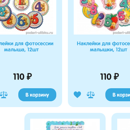
лейки для фотосессии
Наклейки для фотосе
малыша, 12шт
малышки, 12шт
110 ₽
110 ₽
В корзину
В корз