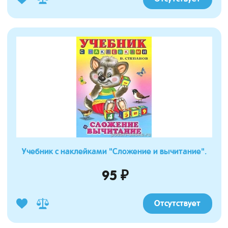
Учебник с наклейками "Сложение и вычитание".
95 ₽
Отсутствует