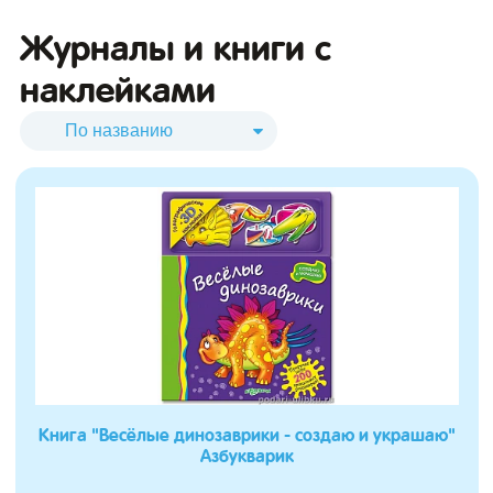
Журналы и книги с
наклейками
Книга "Весёлые динозаврики - создаю и украшаю"
Азбукварик