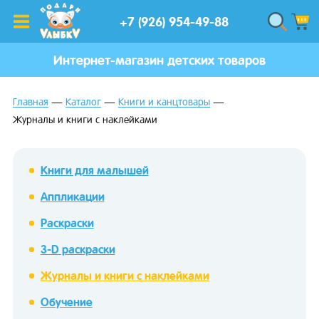
+7 (926) 954-49-88
Интернет-магазин детских товаров
Главная
Каталог
Книги и канцтовары
Журналы и книги с наклейками
Книги для малышей
Аппликации
Раскраски
3-D раскраски
Журналы и книги с наклейками
Обучение