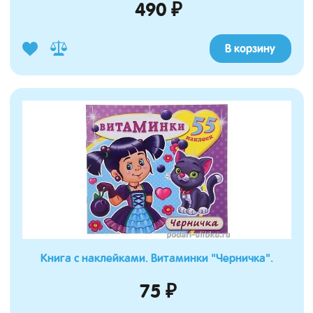
490 ₽
В корзину
Книга с наклейками. Витаминки "Черничка".
75 ₽