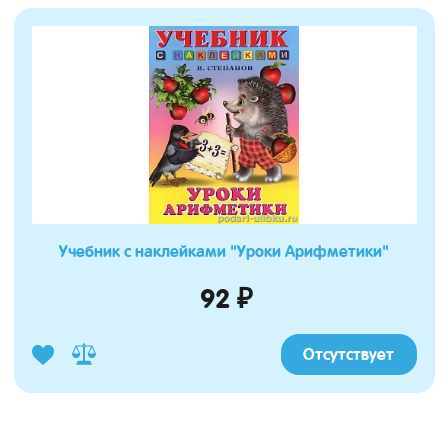
Учебник с наклейками "Уроки Арифметики"
92 ₽
Отсутствует