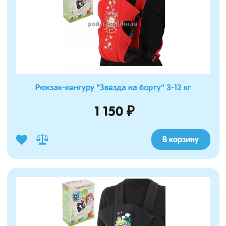
Рюкзак-кенгуру "Звезда на борту" 3-12 кг
1 150 ₽
В корзину