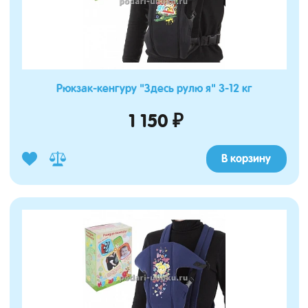
Рюкзак-кенгуру "Здесь рулю я" 3-12 кг
1 150 ₽
В корзину