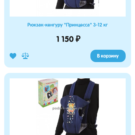
Рюкзак-кенгуру "Принцесса" 3-12 кг
1 150 ₽
В корзину