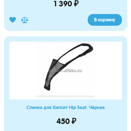
1 390 ₽
В корзину
Спинка для Хипсит Hip Seat. Чёрная
450 ₽