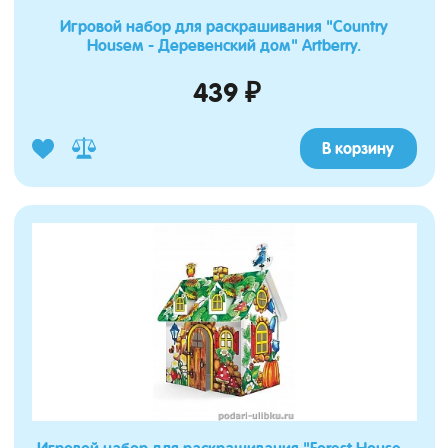
Игровой набор для раскрашивания "Country
Houseм - Деревенский дом" Artberry.
439 ₽
В корзину