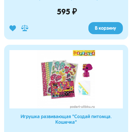
595 ₽
В корзину
Игрушка развивающая "Создай питомца.
Кошечка"