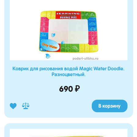
Коврик для рисования водой Magic Water Doodle.
Разноцветный.
690 ₽
В корзину