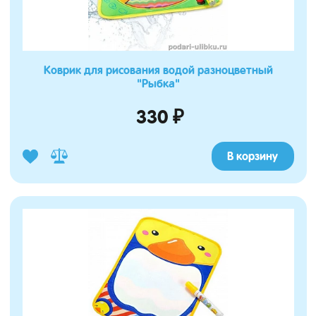
Коврик для рисования водой разноцветный
"Рыбка"
330 ₽
В корзину