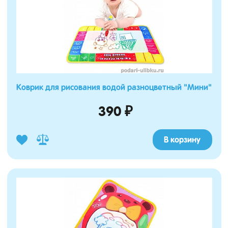
Коврик для рисования водой разноцветный "Мини"
390 ₽
В корзину