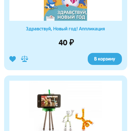
Здравствуй, Новый год! Аппликация
40 ₽
В корзину