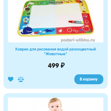
Коврик для рисования водой разноцветный
"Животные"
499 ₽
В корзину