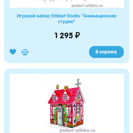
Игровой набор Stikbot Studio "Анимационная
студия"
1 295 ₽
В корзину