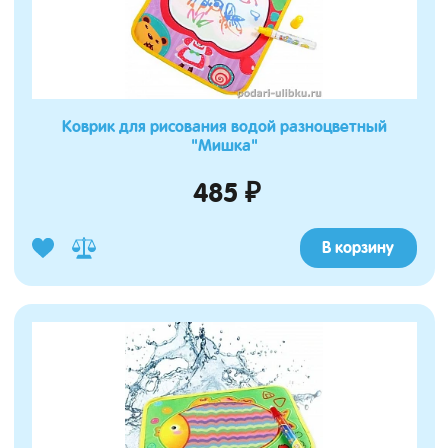
Коврик для рисования водой разноцветный
"Мишка"
485 ₽
В корзину