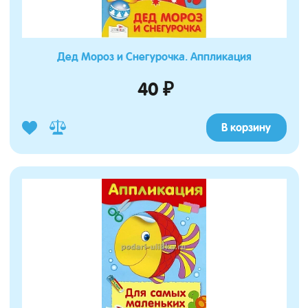
Дед Мороз и Снегурочка. Аппликация
40 ₽
В корзину