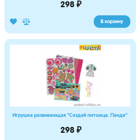
298 ₽
В корзину
Игрушка развивающая "Создай питомца. Панда"
298 ₽