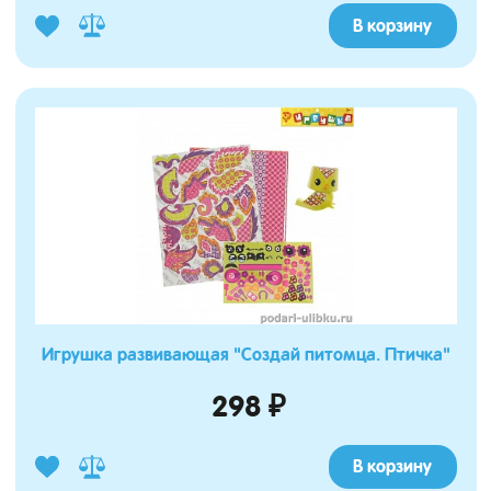
В корзину
Игрушка развивающая "Создай питомца. Птичка"
298 ₽
В корзину