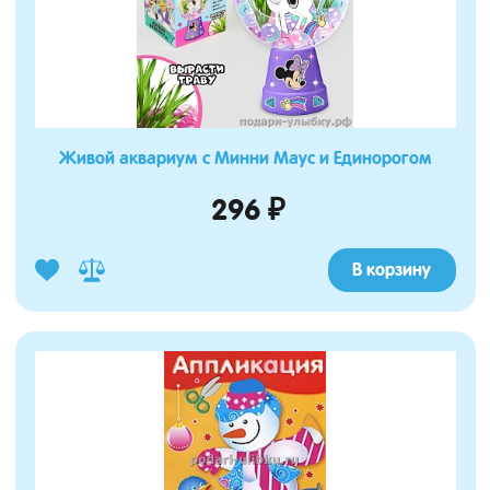
Живой аквариум с Минни Маус и Единорогом
296 ₽
В корзину