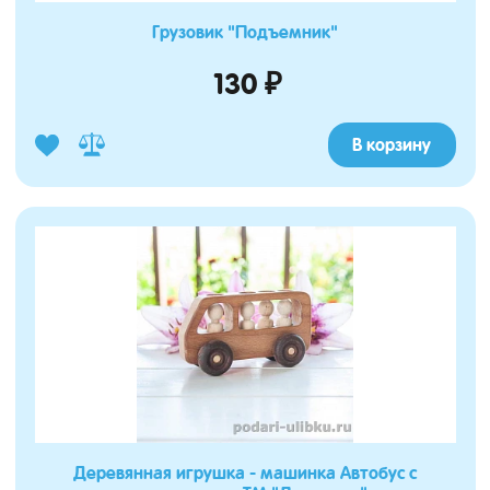
Грузовик "Подъемник"
130 ₽
В корзину
Деревянная игрушка - машинка Автобус с