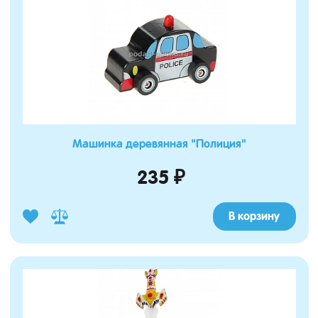
Машинка деревянная "Полиция"
235 ₽
В корзину