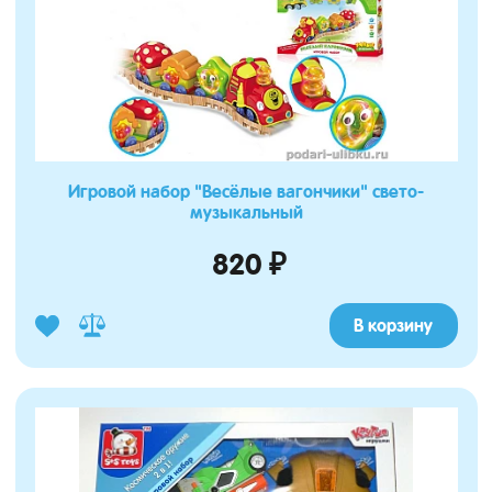
Игровой набор "Весёлые вагончики" свето-
музыкальный
820 ₽
В корзину