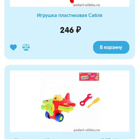
Игрушка пластиковая Сабля
246 ₽
В корзину