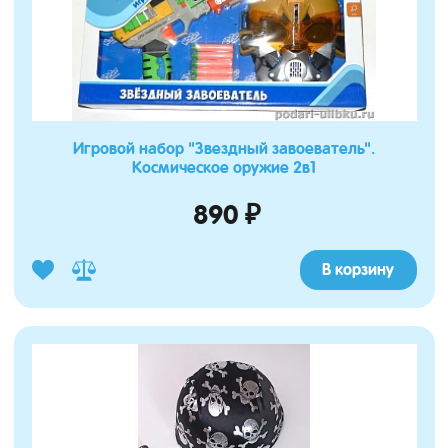
Игровой набор "Звездный завоеватель".
Космическое оружие 2в1
890 ₽
В корзину