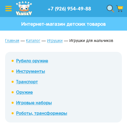
+7 (926) 954-49-88
Интернет-магазин детских товаров
Главная
Каталог
Игрушки
Игрушки для мальчиков
Рубило оружие
Инструменты
Транспорт
Оружие
Игровые наборы
Роботы, трансформеры