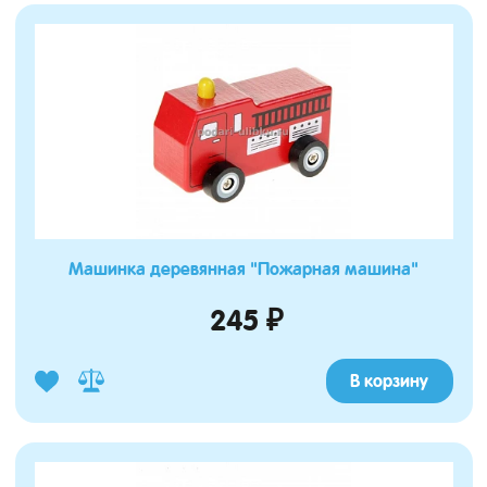
Машинка деревянная "Пожарная машина"
245 ₽
В корзину