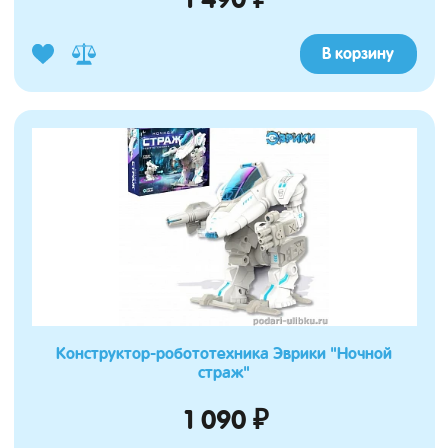
В корзину
Конструктор-робототехника Эврики "Ночной
страж"
1 090 ₽