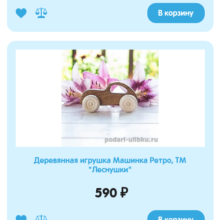
В корзину
Деревянная игрушка Машинка Ретро, ТМ
"Леснушки"
590 ₽
В корзину