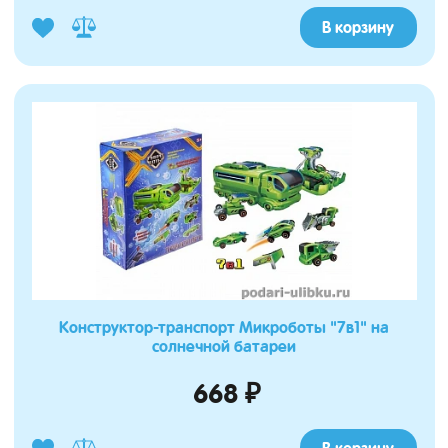
В корзину
Конструктор-транспорт Микроботы "7в1" на
солнечной батареи
668 ₽