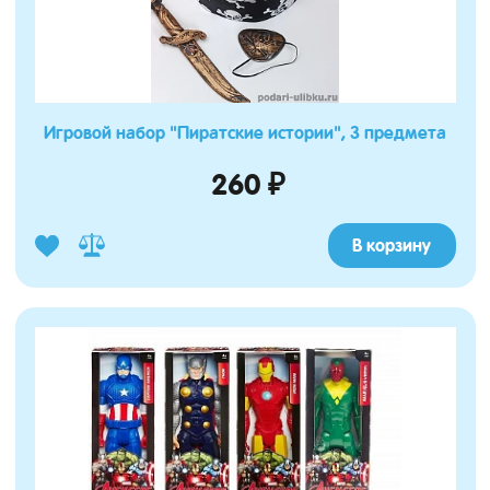
Игровой набор "Пиратские истории", 3 предмета
260 ₽
В корзину