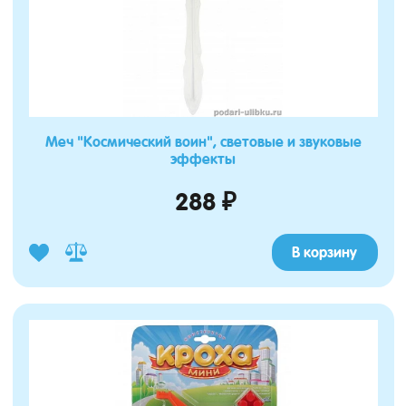
Меч "Космический воин", световые и звуковые
эффекты
288 ₽
В корзину