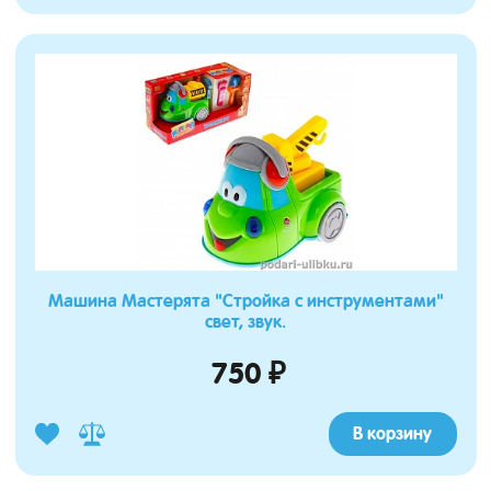
Машина Мастерята "Стройка с инструментами"
свет, звук.
750 ₽
В корзину