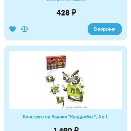
428 ₽
В корзину
Конструктор Эврики "Квадробот", 4 в 1.
1 490 ₽