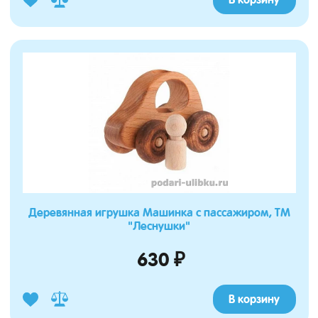
Деревянная игрушка Машинка с пассажиром, ТМ
"Леснушки"
630 ₽
В корзину