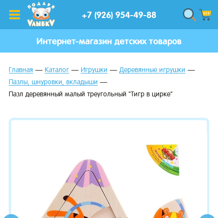
+7 (926) 954-49-88
Интернет-магазин детских товаров
Главная
Каталог
Игрушки
Деревянные игрушки
Пазлы, шнуровки, вкладыши
Пазл деревянный малый треугольный "Тигр в цирке"