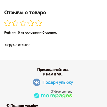
Отзывы о товаре
Рейтинг 0 на основании 0 оценок
Загрузка отзывов...
Присоединяйтесь
к нам в VK:
Подари улыбку
© Подари улыбку