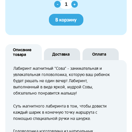
-
+
В корзину
Описание
Доставка
Оплата
товара
Лабиринт магнитный "Сова" - занимательная и
увлекательная головоломка, которую ваш ребенок
будет решать не один вечер! Лабиринт,
выполненный в виде яркой, мудрой Совы,
обязательно понравится малышу!
Суть магнитного лабиринта в том, чтобы довести
каждый шарик в конечную точку маршрута с
помощью специальной ручки на шнурке.
Головоломка изготовлена из натуральных