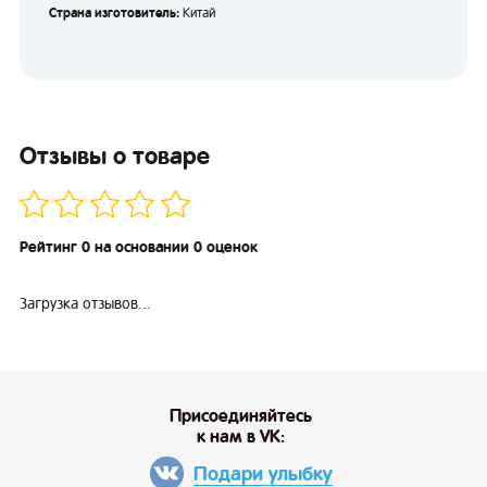
Страна изготовитель:
Китай
Отзывы о товаре
Рейтинг 0 на основании 0 оценок
Загрузка отзывов...
Присоединяйтесь
к нам в VK:
Подари улыбку