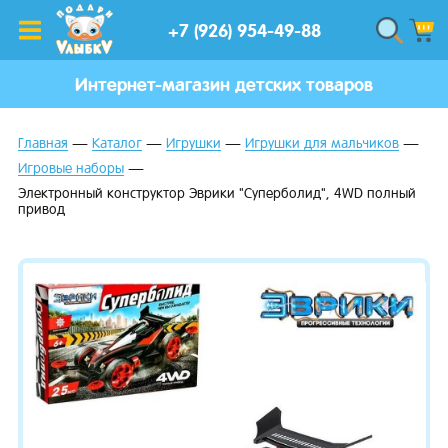
+7 (926) 954-49-88
Интернет-магазин детских товаров
Главная
Каталог
Игрушки
Игрушки для мальчиков
Игровые наборы
Электронный конструктор Эврики "Суперболид", 4WD полный
привод