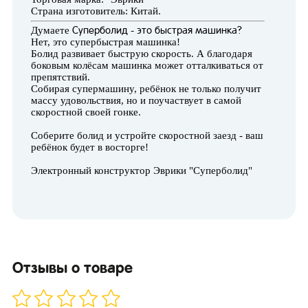
Страна изготовитель: Китай.
Думаете
Суперболид
- это быстрая машинка?
Нет, это супербыстрая машинка!
Болид развивает быструю скорость. А благодаря
боковым колёсам машинка может отталкиваться от
препятствий.
Собирая супермашину, ребёнок не только получит
массу удовольствия, но и поучаствует в самой
скоростной своей гонке.
Соберите болид и устройте скоростной заезд - ваш
ребёнок будет в восторге!
Электронный конструктор Эврики "Суперболид"
Отзывы о товаре