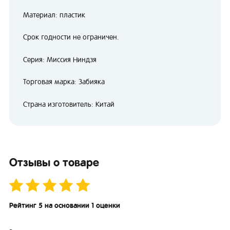
Материал: пластик
Срок годности не ограничен.
Серия: Миссия Ниндзя
Торговая марка: Забияка
Страна изготовитель: Китай
Отзывы о товаре
Рейтинг 5 на основании 1 оценки