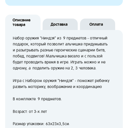
Описание
Доставка
Оплата
товара
Набор оружия "Ниндзя" из 9 предметов - отличный
подарок, который позволит альчишке придумывать
и разыгрывать разные героические сценарии битв,
побед, подвигов! Мальчишка весело и с пользой
будет проводить время в игре. Играть можно и не
одному, а поделить оружие на 2, 3 человека.
Игра с Набором оружия "Ниндзя" - поможет ребенку
развить моторику, воображение и координацию
В комплекте 9 предметов.
Возраст: от 3-х лет
Размер упаковки: 63х23х3,5см