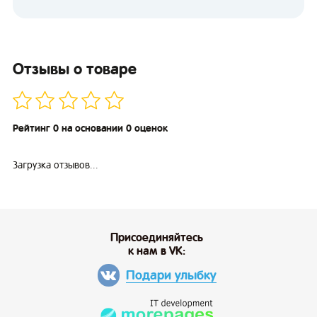
Отзывы о товаре
Рейтинг 0 на основании 0 оценок
Загрузка отзывов...
Присоединяйтесь
к нам в VK:
Подари улыбку