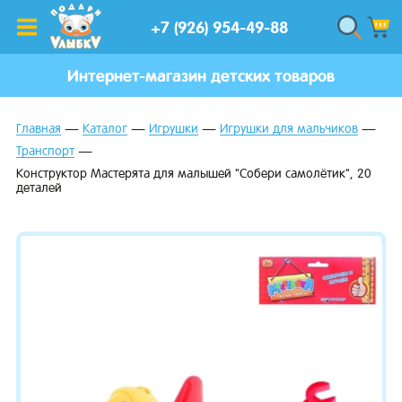
+7 (926) 954-49-88
Интернет-магазин детских товаров
Главная
Каталог
Игрушки
Игрушки для мальчиков
Транспорт
Конструктор Мастерята для малышей "Собери самолётик", 20
деталей