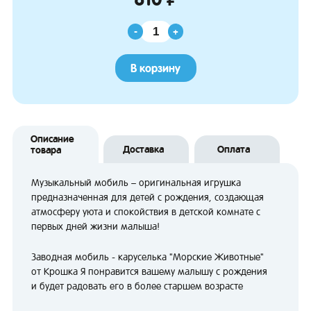
-
+
В корзину
Описание
Доставка
Оплата
товара
Музыкальный мобиль – оригинальная игрушка
предназначенная для детей с рождения, создающая
атмосферу уюта и спокойствия в детской комнате с
первых дней жизни малыша!
Заводная мобиль - каруселька "Морские Животные"
от Крошка Я понравится вашему малышу с рождения
и будет радовать его в более старшем возрасте