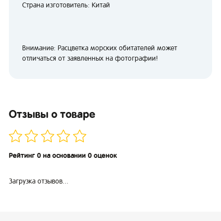
Страна изготовитель: Китай
Внимание: Расцветка морских обитателей может
отличаться от заявленных на фотографии!
Отзывы о товаре
Рейтинг 0 на основании 0 оценок
Загрузка отзывов...