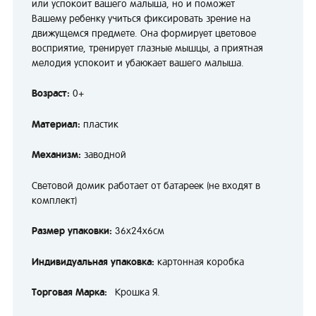
или успокоит вашего малыша, но и поможет
Вашему ребенку учиться фиксировать зрение на
движущемся предмете. Она формирует цветовое
восприятие, тренирует глазные мышцы, а приятная
мелодия успокоит и убаюкает вашего малыша.
Возраст:
0+
Материал:
пластик
Механизм:
заводной
Световой домик работает от батареек (не входят в
комплект)
Размер упаковки:
36х24х6см
Индивидуальная упаковка:
картонная коробка
Торговая Марка:
Крошка Я.