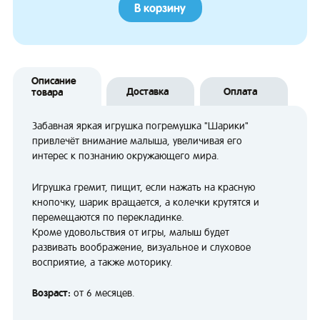
В корзину
Описание
Доставка
Оплата
товара
Забавная яркая игрушка погремушка "Шарики"
привлечёт внимание малыша, увеличивая его
интерес к познанию окружающего мира.
Игрушка гремит, пищит, если нажать на красную
кнопочку, шарик вращается, а колечки крутятся и
перемещаются по перекладинке.
Кроме удовольствия от игры, малыш будет
развивать воображение, визуальное и слуховое
восприятие, а также моторику.
Возраст:
от 6 месяцев.