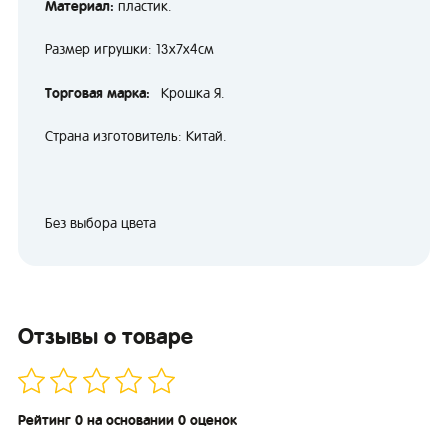
Материал:
пластик.
Размер игрушки: 13х7х4см
Торговая марка:
Крошка Я.
Страна изготовитель: Китай.
Без выбора цвета
Отзывы о товаре
Рейтинг 0 на основании 0 оценок