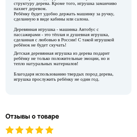
структуру дерева. Кроме того, игрушка заманчиво
пахнет деревом.
Ребёнку будет удобно держать машинку за ручку,
сделанную в виде кабины или салона.
Деревянная игрушка - машинка Автобус с
пассажирами - это тёплая и душевная игрушка,
сделанная с любовью в России! С такой игрушкой
ребёнок не будет скучать!
Детская деревянная игрушка из дерева подарит
ребёнку не только положительные эмоции, но и
тепло натуральных материалов!
Благодаря использованию твердых пород дерева,
игрушка прослужить ребёнку не один год.
Отзывы о товаре