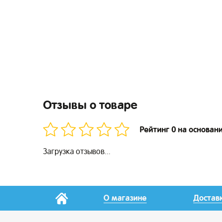
Отзывы о товаре
Рейтинг 0 на основан
Загрузка отзывов...
О магазине
Достав