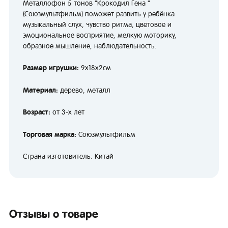
Металлофон 5 тонов "Крокодил Гена "
(Союзмультфильм) поможет развить у ребёнка
музыкальный слух, чувство ритма, цветовое и
эмоциональное восприятие, мелкую моторику,
образное мышление, наблюдательность.
Размер игрушки:
9х18х2см
Материал:
дерево, металл
Возраст:
от 3-х лет
Торговая марка:
Союзмультфильм
Страна изготовитель: Китай
Отзывы о товаре