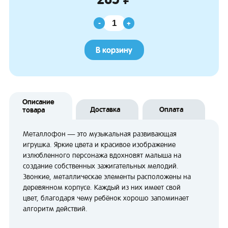
-
+
В корзину
Описание
Доставка
Оплата
товара
Металлофон — это музыкальная развивающая
игрушка. Яркие цвета и красивое изображение
излюбленного персонажа вдохновят малыша на
создание собственных зажигательных мелодий.
Звонкие, металлическае элементы расположены на
деревянном корпусе. Каждый из них имеет свой
цвет, благодаря чему ребёнок хорошо запоминает
алгоритм действий.