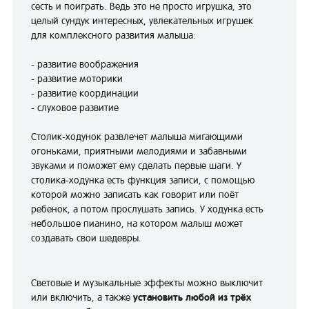
сесть и поиграть. Ведь это не просто игрушка, это
целый сундук интересных, увлекательных игрушек
для комплексного развития малыша:
- развитие воображения
- развитие моторики
- развитие координации
- слуховое развитие
Столик-ходунок развлечет малыша мигающими
огоньками, приятными мелодиями и забавными
звуками и поможет ему сделать первые шаги. У
столика-ходунка есть функция записи, с помощью
которой можно записать как говорит или поёт
ребенок, а потом прослушать запись. У ходунка есть
небольшое пианино, на котором малыш может
создавать свои шедевры.
Световые и музыкальные эффекты можно выключит
или включить, а также
установить любой из трёх