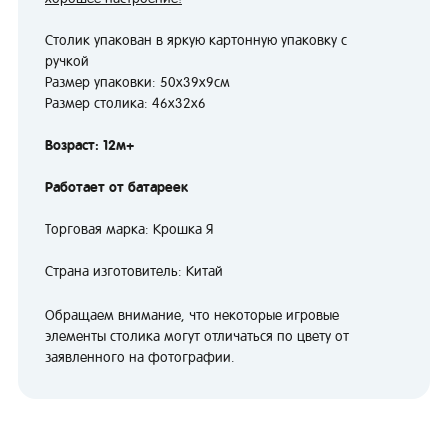
Столик упакован в яркую картонную упаковку с
ручкой
Размер упаковки: 50х39х9см
Размер столика: 46х32х6
Возраст: 12м+
Работает от батареек
Торговая марка: Крошка Я
Страна изготовитель: Китай
Обращаем внимание, что некоторые игровые
элементы столика могут отличаться по цвету от
заявленного на фотографии.