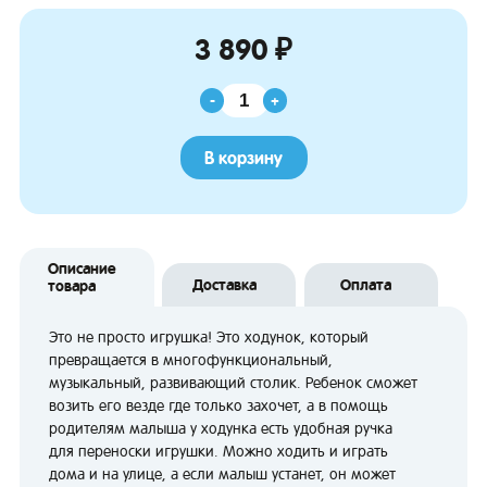
3 890 ₽
-
+
В корзину
Описание
Доставка
Оплата
товара
Это не просто игрушка! Это ходунок, который
превращается в многофункциональный,
музыкальный, развивающий столик. Ребенок сможет
возить его везде где только захочет, а в помощь
родителям малыша у ходунка есть удобная ручка
для переноски игрушки. Можно ходить и играть
дома и на улице, а если малыш устанет, он может