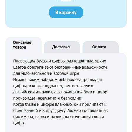
В корзину
Описание
Доставка
Оплата
товара
Плавающие буквы и цифры разноцветных, ярких
цветов обеспечивают безграничные возможности
для увлекательной и весёлой игры
Играя с таким набором ребенок быстро выучит
цифры, в когда подрастет, сможет выучить
английский алфавит, а запоминание букв и цифр
произойдёт незаметно и без усилий.
Когда буквы и цифры влажные, они прилипают к
стене ванной и к друг другу. Можно составлять из
них имена, слова и различные сочетания слов и
цифр.