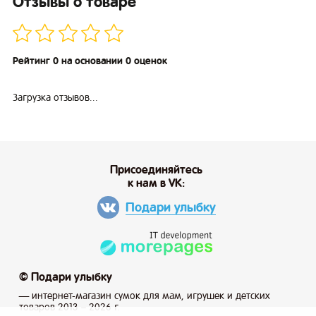
Отзывы о товаре
Рейтинг 0 на основании 0 оценок
Загрузка отзывов...
Присоединяйтесь
к нам в VK:
Подари улыбку
© Подари улыбку
— интернет-магазин сумок для мам, игрушек и детских
товаров 2013 – 2026 г.