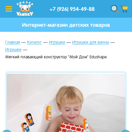
+7 (926) 954-49-88
Интернет-магазин детских товаров
Главная
Каталог
Игрушки
Игрушки для ванны
Игрушки
Мягкий плавающий конструктор "Мой Дом" Edushape