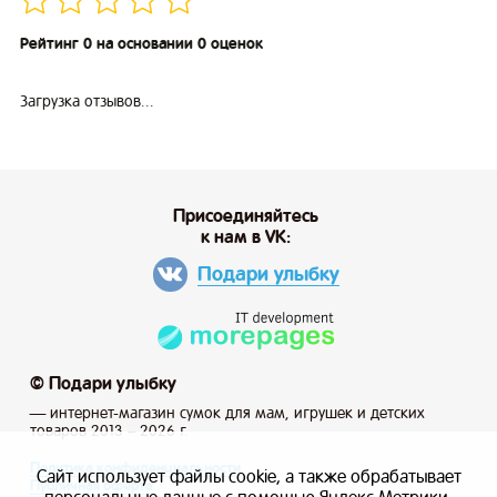
Рейтинг 0 на основании 0 оценок
Загрузка отзывов...
Присоединяйтесь
к нам в VK:
Подари улыбку
© Подари улыбку
— интернет-магазин сумок для мам, игрушек и детских
товаров 2013 – 2026 г.
Политика конфиденциальности
Сайт использует файлы cookie, а также обрабатывает
Публичная оферта