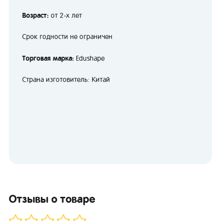
Возраст:
от 2-х лет
Срок годности не ограничен
Торговая марка:
Edushape
Страна изготовитель: Китай
Отзывы о товаре