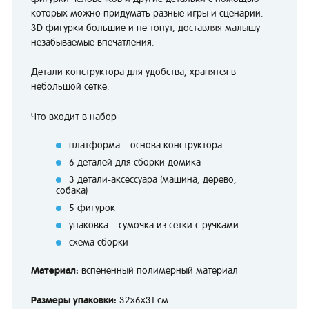
которых можно придумать разные игры и сценарии.
3D фигурки большие и не тонут, доставляя малышу
незабываемые впечатления.
Детали конструктора для удобства, хранятся в
небольшой сетке.
Что входит в набор
платформа – основа конструктора
6 деталей для сборки домика
3 детали-аксессуара (машина, дерево,
собака)
5 фигурок
упаковка – сумочка из сетки с ручками
схема сборки
Материал:
вспененный
полимерный материал
Размеры упаковки:
32x6x31 см.