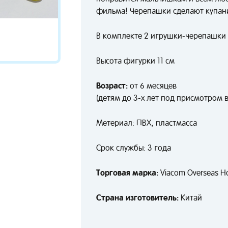
фильма! Черепашки сделают купан
В комплекте 2 игрушки-черепашки
Высота фигурки 11 см
Возраст:
от 6 месяцев
(детям до 3-х лет под присмотром 
Метериал: ПВХ, пластмасса
Срок службы: 3 года
Торговая марка:
Viacom Overseas Ho
Страна изготовитель:
Китай