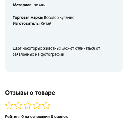
Материал:
резина
Торговая марка:
Весёлое купание
Изготовитель:
Китай
Цвет некоторых животных может отличаться от
заявленных на фотографии
Отзывы о товаре
Рейтинг 0 на основании 0 оценок