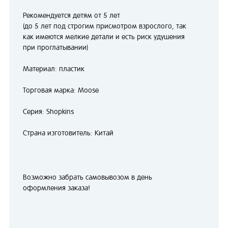
Рекомендуется детям от 5 лет
(до 5 лет под строгим присмотром взрослого, так
как имеются мелкие детали и есть риск удушения
при проглатывании)
Материал: пластик
Торговая марка: Moose
Серия: Shopkins
Страна изготовитель: Китай
Возможно забрать самовывозом в день
оформления заказа!