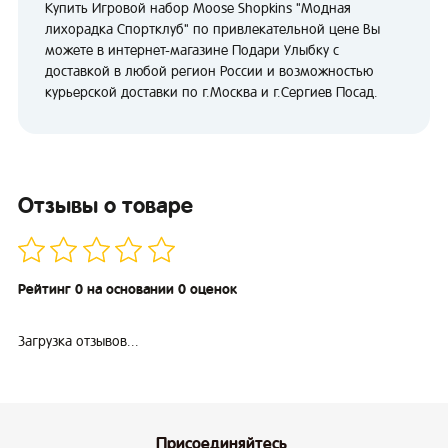
Купить Игровой набор Moose Shopkins "Модная
лихорадка Спортклуб" по привлекательной цене Вы
можете в интернет-магазине Подари Улыбку с
доставкой в любой регион России и возможностью
курьерской доставки по г.Москва и г.Сергиев Посад.
Отзывы о товаре
Рейтинг 0 на основании 0 оценок
Загрузка отзывов...
Присоединяйтесь