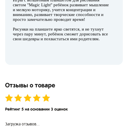
светом "Magic Light" ребёнок развивает мышление
и мелкую моторику, учится концентрации и
вниманию, развивает творческие способности и
просто замечательно проводит время!
Рисунки на планшете ярко светятся, и не тухнут
через пару минут, ребёнок сможет дорисовать все
свои шедевры и похвастаться ими родителям.
Отзывы о товаре
Рейтинг 5 на основании 3 оценок
Загрузка отзывов...