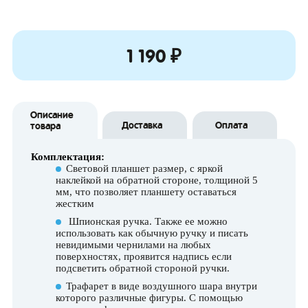
1 190 ₽
Описание
Доставка
Оплата
товара
Комплектация:
Световой планшет размер, с яркой
наклейкой на обратной стороне, толщиной 5
мм, что позволяет планшету оставаться
жестким
Шпионская ручка. Также ее можно
использовать как обычную ручку и писать
невидимыми чернилами на любых
поверхностях, проявится надпись если
подсветить обратной стороной ручки.
Трафарет в виде воздушного шара внутри
которого различные фигуры. С помощью