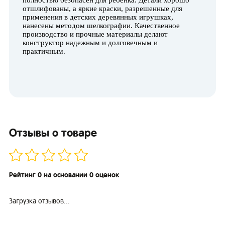
полностью безопасен для ребенка. Детали хорошо
отшлифованы, а яркие краски, разрешенные для
применения в детских деревянных игрушках,
нанесены методом шелкографии. Качественное
производство и прочные материалы делают
конструктор надежным и долговечным и
практичным.
Отзывы о товаре
Рейтинг 0 на основании 0 оценок
Загрузка отзывов...