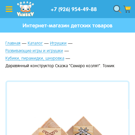
+7 (926) 954-49-88
Интернет-магазин детских товаров
Главная
Каталог
Игрушки
Развивающие игры и игрушки
Кубики, пирамидки, шнуровка
Деревянный конструктор Сказка "Семеро козлят". Томик