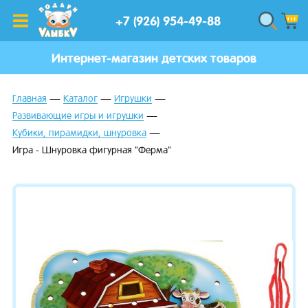
+7 (926) 954-49-88
Интернет-магазин детских товаров
Главная
Каталог
Игрушки
Развивающие игры и игрушки
Кубики, пирамидки, шнуровка
Игра - Шнуровка фигурная "Ферма"