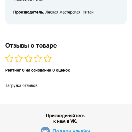
Производитель:
Лесная мастерская. Китай
Отзывы о товаре
Рейтинг 0 на основании 0 оценок
Загрузка отзывов...
Присоединяйтесь
к нам в VK:
Подари улыбку