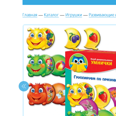
Главная
Каталог
Игрушки
Развивающие 
зывы