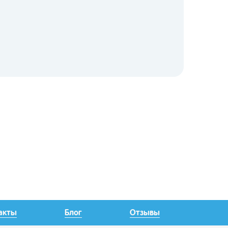
акты
Блог
Отзывы