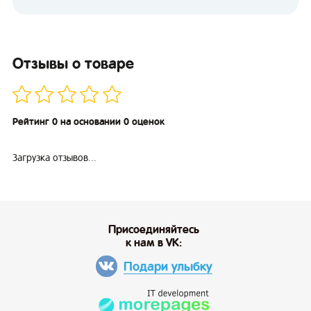
Отзывы о товаре
Рейтинг 0 на основании 0 оценок
Загрузка отзывов...
Присоединяйтесь
к нам в VK:
Подари улыбку