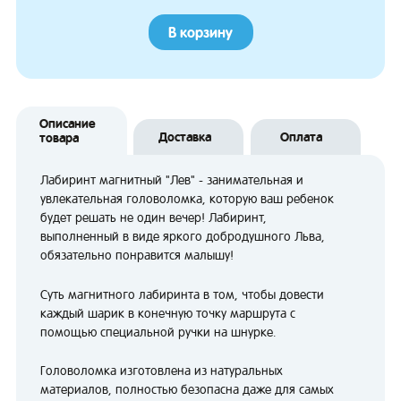
В корзину
Описание
Доставка
Оплата
товара
Лабиринт магнитный "Лев" - занимательная и
увлекательная головоломка, которую ваш ребенок
будет решать не один вечер! Лабиринт,
выполненный в виде яркого добродушного Льва,
обязательно понравится малышу!
Суть магнитного лабиринта в том, чтобы довести
каждый шарик в конечную точку маршрута с
помощью специальной ручки на шнурке.
Головоломка изготовлена из натуральных
материалов, полностью безопасна даже для самых