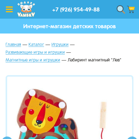
+7 (926) 954-49-88
Интернет-магазин детских товаров
Главная
Каталог
Игрушки
Развивающие игры и игрушки
Магнитные игры и игрушки
Лабиринт магнитный "Лев"