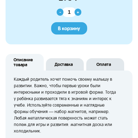
-
+
В корзину
Описание
Доставка
Оплата
товара
Каждый родитель хочет помочь своему малышу в
развитии. Важно, чтобы первые уроки были
интересными и проходили в игровой форме. Тогда
у ребёнка развивается тяга к знаниям и интерес к
учебе. Используйте современные и наглядные
формы обучения — набор магнитов, например.
Любая металлическая поверхность может стать
полем для игры и развития: магнитная доска или
холодильник.