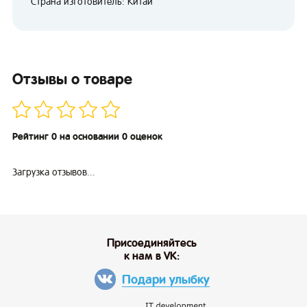
Страна изготовитель: Китай
Отзывы о товаре
Рейтинг 0 на основании 0 оценок
Загрузка отзывов...
Присоединяйтесь
к нам в VK:
Подари улыбку