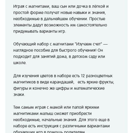
Играя с магнитами, ваш сын или дочка в лёгкой и
простой форме получат новые навыки и знания,
необходимые в дальнейшем обучении. Простые
элементы дадут возможность им самостоятельно
придумывать варианты игр.
Обучающий набор с магнитами "Изучаем счет" —
наглядное пособие для быстрого обучения! Он
подходит для занятий дома, в детском саду или
школе.
Для изучения цветов в наборе есть 12 разноцветных
магнитиков в виде карандашей, есть яркие фрукты,
фигуры и конечно же цифры и математические
знаки.
Тем самым играя с мамой или папой яркими
магнитиками малыш сможет приобрести
необходимые, начальные знания. Для этого еще в
наборе есть инструкция с различными вариантами
обучающих игр в помощь родителям