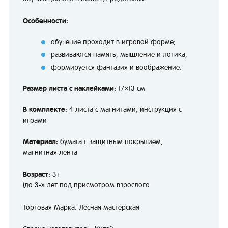
Особенности:
обучение проходит в игровой форме;
развиваются память, мышление и логика;
формируется фантазия и воображение.
Размер листа с наклейками:
17×13 см
В комплекте:
4 листа с магнитами, инструкция с
играми
Материал:
бумага с защитным покрытием,
магнитная лента
Возраст:
3+
(до 3-х лет под присмотром взрослого
Торговая Марка: Лесная мастерская