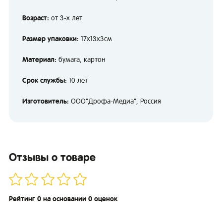
Возраст:
от 3-х лет
Размер упаковки:
17х13х3см
Материал:
бумага, картон
Срок службы:
10 лет
Изготовитель:
ООО"Дрофа-Медиа", Россия
Отзывы о товаре
Рейтинг 0 на основании 0 оценок