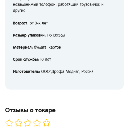
незаменимый телефон, работящий грузовичок и
другие.
Возраст:
от 3-х лет
Размер упаковки:
17х13х3см
Материал:
бумага, картон
Срок службы:
10 лет
Изготовитель:
ООО"Дрофа-Медиа", Россия
Отзывы о товаре