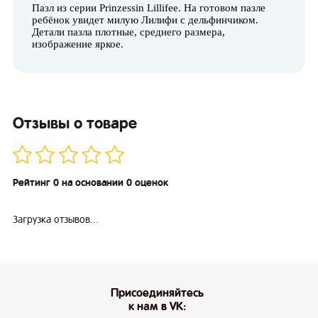
Пазл из серии Prinzessin Lillifee. На готовом пазле
ребёнок увидет милую Лилифи с дельфинчиком.
Детали пазла плотные, среднего размера,
изображение яркое.
Отзывы о товаре
Рейтинг 0 на основании 0 оценок
Загрузка отзывов...
Присоединяйтесь
к нам в VK: