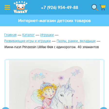
+7 (926) 954-49-88
Интернет-магазин детских товаров
Главная
Каталог
Игрушки
Развивающие игры и игрушки
Пазлы, рамки, вкладыши
Мини-пазл Prinzessin Lillifee Фея с единорогом. 40 элементов