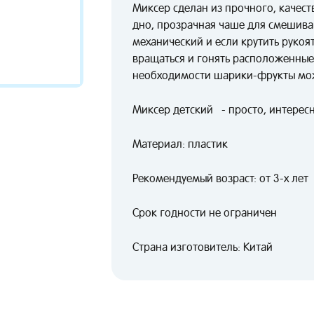
Миксер сделан из прочного, качест
дно, прозрачная чаше для смешива
механический и если крутить рукоя
вращаться и гонять расположенные
необходимости шарики-фрукты мо
Миксер детский - просто, интересн
Материал: пластик
Рекомендуемый возраст: от 3-х лет
Срок годности не ограничен
Страна изготовитель: Китай