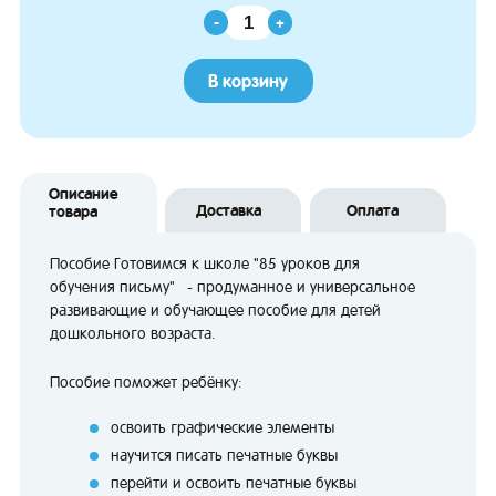
-
+
В корзину
Описание
Доставка
Оплата
товара
Пособие Готовимся к школе "85 уроков для
обучения письму" - продуманное и универсальное
развивающие и обучающее пособие для детей
дошкольного возраста.
Пособие поможет ребёнку:
освоить графические элементы
научится писать печатные буквы
перейти и освоить печатные буквы