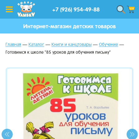
+7 (926) 954-49-88
Интернет-магазин детских товаров
Главная
Каталог
Книги и канцтовары
Обучение
Готовимся к школе "85 уроков для обучения письму"