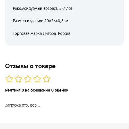
Рекомендуемый возраст: 5-7 лет
Размер издания: 20×26х0,3см
Торговая марка Литера, Россия.
Отзывы о товаре
Рейтинг 0 на основании 0 оценок
Загрузка отзывов...