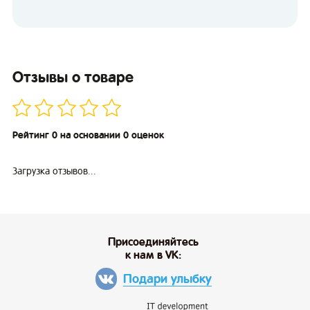
Отзывы о товаре
Рейтинг 0 на основании 0 оценок
Загрузка отзывов...
Присоединяйтесь
к нам в VK:
Подари улыбку