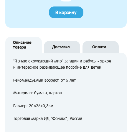
В корзину
Описание
Доставка
Оплата
товара
"Я знаю окружающий мир" загадки и ребусы - яркое
и интересное развивающее пособие для детей!
Рекомендуемый возраст: от 5 лет
Материал: бумага, картон
Размер: 20×26х0,3см
Торговая марка ИД "Феникс", Россия