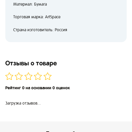
Материал: Бумага
Торговая марка: ArtSpace
Страна изготовитель: Россия
Отзывы о товаре
Рейтинг 0 на основании 0 оценок
Загрузка отзывов...