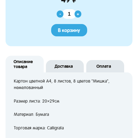
-
+
В корзину
Описание
Доставка
Оплата
товара
Картон цветной А4, 8 листов, 8 цветов "Мишка",
немелованный
Размер листа: 20×29см
Материал: Бумага
Торговая марка: Calligrata