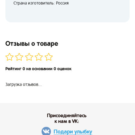
Страна изготовитель: Россия
Отзывы о товаре
Рейтинг 0 на основании 0 оценок
Загрузка отзывов...
Присоединяйтесь
к нам в VK:
Подари улыбку