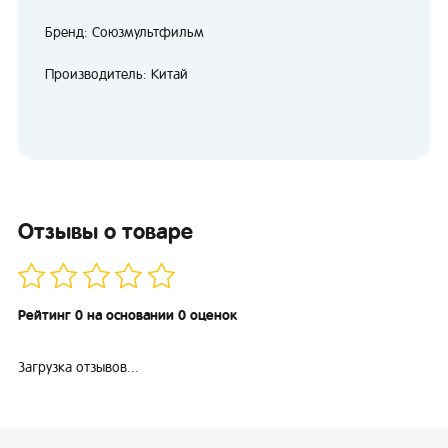
Бренд: Союзмультфильм
Производитель: Китай
Отзывы о товаре
Рейтинг 0 на основании 0 оценок
Загрузка отзывов...