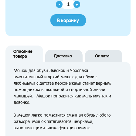
-
+
В корзину
Описание
Доставка
Оплата
товара
Мешок для обуви Львёнок и Черепаха -
вместительный и яркий мешок для обуви с
любимыми с детства персонажами станет верным
помощником в школьной и спортивной жизни
малышей. Мешок понравится как мальчику так и
девочке.
В мешок легко поместится сменная обувь любого
размера. Мешок затягивается шнурками,
выполняющими также функцию лямок.