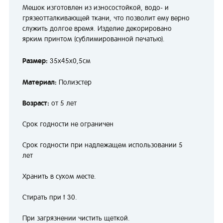
Мешок изготовлен из износостойкой, водо- и
грязеотталкивающей ткани, что позволит ему верно
служить долгое время. Изделие декорировано
ярким принтом (сублимированной печатью).
Размер:
35х45х0,5см
Материал:
Полиэстер
Возраст:
от 5 лет
Срок годности не ограничен
Срок годности при надлежащем использовании 5
лет
Хранить в сухом месте.
Стирать при t 30.
При загрязнении чистить щеткой.