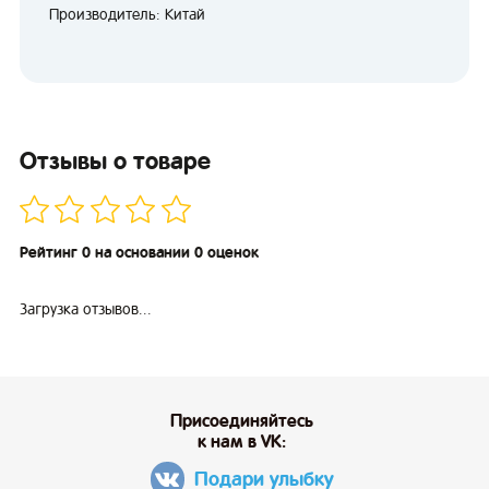
Производитель: Китай
Отзывы о товаре
Рейтинг 0 на основании 0 оценок
Загрузка отзывов...
Присоединяйтесь
к нам в VK:
Подари улыбку