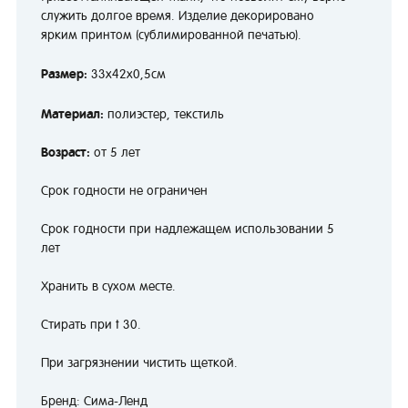
служить долгое время. Изделие декорировано
ярким принтом (сублимированной печатью).
Размер:
33х42х0,5см
Материал:
полиэстер, текстиль
Возраст:
от 5 лет
Срок годности не ограничен
Срок годности при надлежащем использовании 5
лет
Хранить в сухом месте.
Стирать при t 30.
При загрязнении чистить щеткой.
Бренд: Сима-Ленд