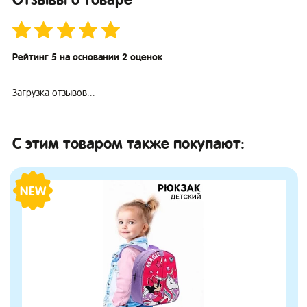
Рейтинг 5 на основании 2 оценок
Загрузка отзывов...
С этим товаром также покупают:
NEW