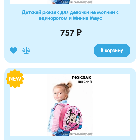
Детский рюкзак для девочки на молнии с
единорогом и Минни Маус
757 ₽
В корзину
NEW