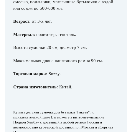
смесью, поильники, магазинные бутылочки с водой
или соком по 500-600 мл.
Возраст:
от 3-х лет.
Материал:
полиэстер, текстиль.
Высота сумочки 20 см, диаметр 7 см.
Максимальная длина наплечного ремня 90 см.
Торговая марка:
Sozzy.
Страна изготовитель:
Китай.
Купить детская сумочка для бутылки "Ракета"
по
привлекательной цене Вы можете в интернет-магазине
Подари Улыбку с доставкой в любой регион России и
возможностью курьерской доставки по г.Москва и г.Сергиев