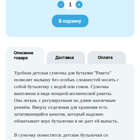
-
+
В корзину
Описание
Доставка
Оплата
товара
Удобная детская сумочка для бутылки "Ракета"
позволит малышу без особых сложностей носить с
собой бутылочку с водой или соком. Сумочка
выполнена в виде мощной космической ракеты.
Она легкая, с регулируемым по длине наплечным
ремнём. Вверху отделения для хранения есть
затягивающийся канатик, который надежно
обхватывает верх бутылочки и не дает ей выпасть.
В сумочку поместятся: детские бутылочки со