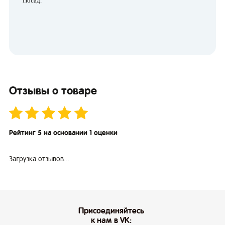
Посад.
Отзывы о товаре
Рейтинг 5 на основании 1 оценки
Загрузка отзывов...
Присоединяйтесь
к нам в VK: