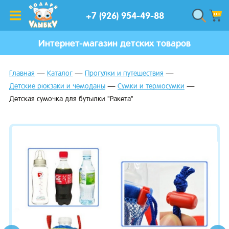
+7 (926) 954-49-88
Интернет-магазин детских товаров
Главная
Каталог
Прогулки и путешествия
Детские рюкзаки и чемоданы
Сумки и термосумки
Детская сумочка для бутылки "Ракета"