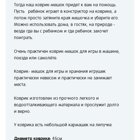
Тогда наш коврик-мешок придет к вам на помощь.
Пусть ребёнок играет в конструктор на коврике, а
потом просто затяните края мешочка и уберите его.
Можно использовать дома, в гостях, на природе -
везде где вы с ребенком и где ребенок захочет
поиграть.
Очень практичен коврик-мешок для игры в машине,
поезде или самолёте.
Коврик- мешок для игры и хранения игрушек
практически невесом и практически не занимает
места.
Коврик изготовлен из прочного легкого и
водоотталкивающего материала и прослужит долго
и верно.
У коврика есть небольшой кармашек на липучке.
Диаметр коврика:
45см