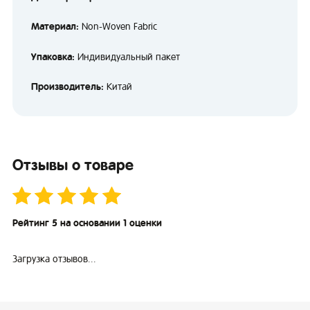
Материал:
Non-Woven Fabric
Упаковка:
Индивидуальный пакет
Производитель:
Китай
Отзывы о товаре
Рейтинг 5 на основании 1 оценки
Загрузка отзывов...