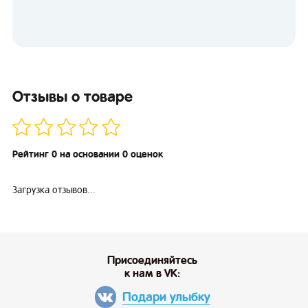
Отзывы о товаре
Рейтинг 0 на основании 0 оценок
Загрузка отзывов...
Присоединяйтесь
к нам в VK:
Подари улыбку