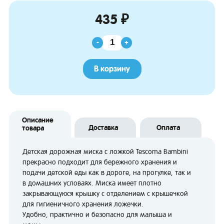
435 ₽
-
+
В корзину
Описание
Доставка
Оплата
товара
Детская дорожная миска с ложкой Tescoma Bambini
прекрасно подходит для бережного хранения и
подачи детской еды как в дороге, на прогулке, так и
в домашних условаях. Миска имеет плотно
закрывающуюся крышку с отделением с крышечкой
для гигиеничного хранения ложечки.
Удобно, практично и безопасно для малыша и