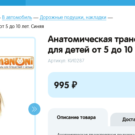
В автомобиль
Дорожные подушки, накладки
т 5 до 10 лет. Синяя
Анатомическая тран
для детей от 5 до 10
Артикул: КИ0287
995 ₽
Описание товара
Дост
Анатомическая транспортная подушка