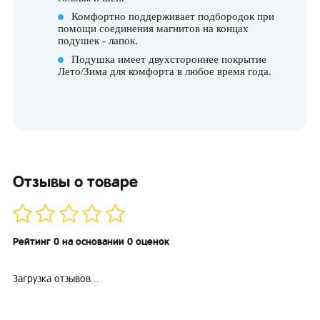
Комфортно поддерживает подбородок при
помощи соединения магнитов на концах
подушек - лапок.
Подушка имеет двухстороннее покрытие
Лето/Зима для комфорта в любое время года.
Отзывы о товаре
Рейтинг 0 на основании 0 оценок
Загрузка отзывов...