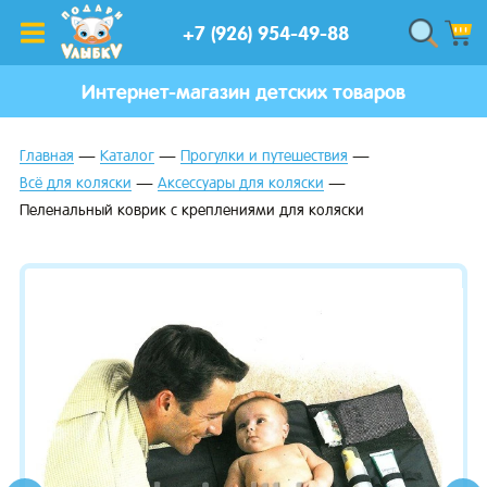
+7 (926) 954-49-88
Интернет-магазин детских товаров
Главная
Каталог
Прогулки и путешествия
Всё для коляски
Аксессуары для коляски
Пеленальный коврик с креплениями для коляски