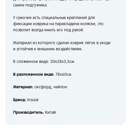
смене подгузника.
У сумочки есть специальные крепления для
фиксации коврика на перекладине коляски, это
позволит всегда иметь его под рукой.
Материал из которого сделан коврик лёгок в уходи
и устойчив к внешним воздействиям.
В сложенном виде: 20х28х3,5см
В разложенном виде:
78х60см
Материал:
оксфорд, нейлон
Бренд:
Insular
Производитель:
Китай